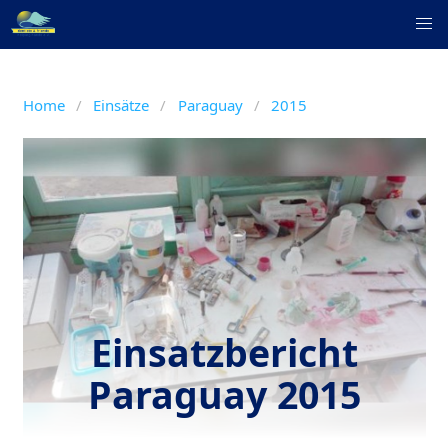
Home
Einsätze
Paraguay
2015
Einsatzbericht
Paraguay 2015