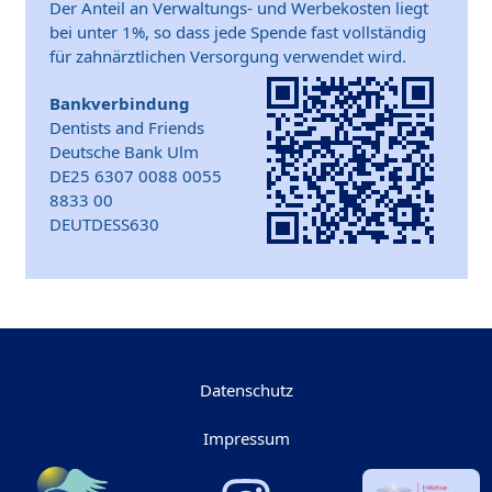
Der Anteil an Verwaltungs- und Werbekosten liegt
bei unter 1%, so dass jede Spende fast vollständig
für zahnärztlichen Versorgung verwendet wird.
Bankverbindung
Dentists and Friends
Deutsche Bank Ulm
DE25 6307 0088 0055
8833 00
DEUTDESS630
Datenschutz
Impressum