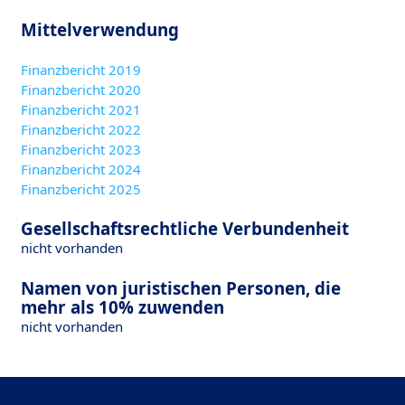
Mittelverwendung
Finanzbericht 2019
Finanzbericht 2020
Finanzbericht 2021
Finanzbericht 2022
Finanzbericht 2023
Finanzbericht 2024
Finanzbericht 2025
Gesellschaftsrechtliche Verbundenheit
nicht vorhanden
Namen von juristischen Personen, die
mehr als 10% zuwenden
nicht vorhanden