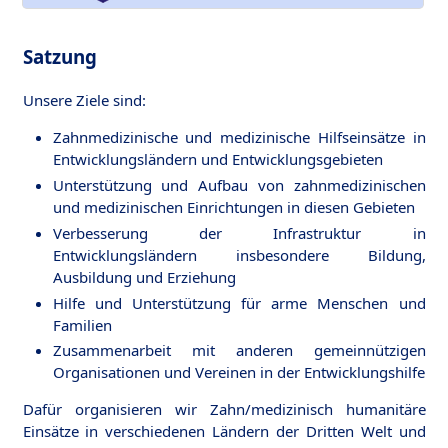
Satzung
Unsere Ziele sind:
Zahnmedizinische und medizinische Hilfseinsätze in
Entwicklungsländern und Entwicklungsgebieten
Unterstützung und Aufbau von zahnmedizinischen
und medizinischen Einrichtungen in diesen Gebieten
Verbesserung der Infrastruktur in
Entwicklungsländern insbesondere Bildung,
Ausbildung und Erziehung
Hilfe und Unterstützung für arme Menschen und
Familien
Zusammenarbeit mit anderen gemeinnützigen
Organisationen und Vereinen in der Entwicklungshilfe
Dafür organisieren wir Zahn/medizinisch humanitäre
Einsätze in verschiedenen Ländern der Dritten Welt und