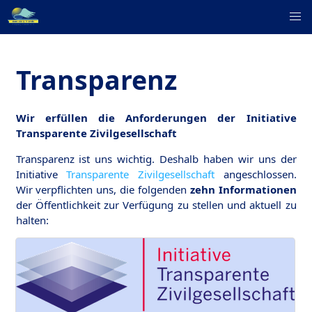
Transparenz
Wir erfüllen die Anforderungen der Initiative
Transparente Zivilgesellschaft
Transparenz ist uns wichtig. Deshalb haben wir uns der
Initiative
Transparente Zivilgesellschaft
angeschlossen.
Wir verpflichten uns, die folgenden
zehn Informationen
der Öffentlichkeit zur Verfügung zu stellen und aktuell zu
halten: