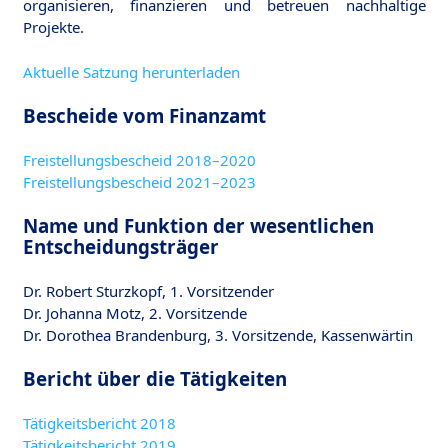
organisieren, finanzieren und betreuen nachhaltige
Projekte.
Aktuelle Satzung herunterladen
Bescheide vom Finanzamt
Freistellungsbescheid 2018–2020
Freistellungsbescheid 2021–2023
Name und Funktion der wesentlichen
Entscheidungsträger
Dr. Robert Sturzkopf, 1. Vorsitzender
Dr. Johanna Motz, 2. Vorsitzende
Dr. Dorothea Brandenburg, 3. Vorsitzende, Kassenwärtin
Bericht über die Tätigkeiten
Tätigkeitsbericht 2018
Tätigkeitsbericht 2019