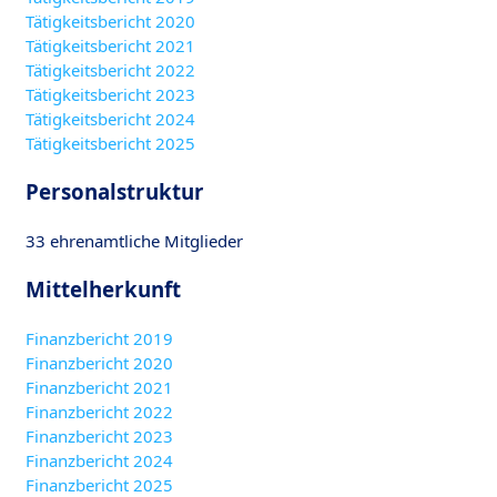
Tätigkeitsbericht 2020
Tätigkeitsbericht 2021
Tätigkeitsbericht 2022
Tätigkeitsbericht 2023
Tätigkeitsbericht 2024
Tätigkeitsbericht 2025
Personalstruktur
33 ehrenamtliche Mitglieder
Mittelherkunft
Finanzbericht 2019
Finanzbericht 2020
Finanzbericht 2021
Finanzbericht 2022
Finanzbericht 2023
Finanzbericht 2024
Finanzbericht 2025