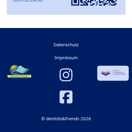
Datenschutz
Impressum
© dentists&friends 2026