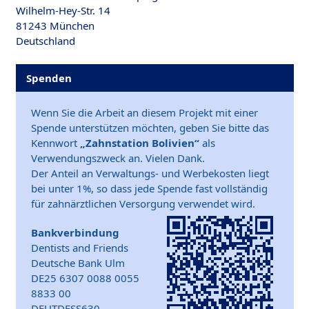
Wilhelm-Hey-Str. 14
81243 München
Deutschland
Spenden
Wenn Sie die Arbeit an diesem Projekt mit einer
Spende unterstützen möchten, geben Sie bitte das
Kennwort
„Zahnstation Bolivien“
als
Verwendungszweck an. Vielen Dank.
Der Anteil an Verwaltungs- und Werbekosten liegt
bei unter 1%, so dass jede Spende fast vollständig
für zahnärztlichen Versorgung verwendet wird.
Bankverbindung
Dentists and Friends
Deutsche Bank Ulm
DE25 6307 0088 0055
8833 00
DEUTDESS630